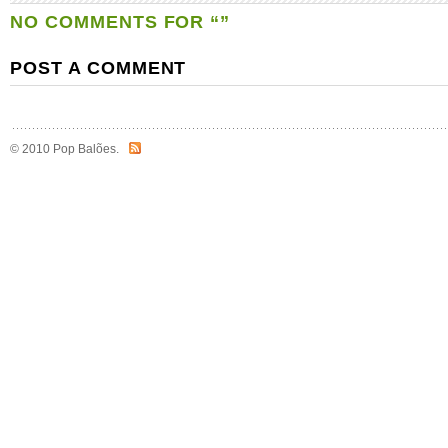
NO COMMENTS FOR “”
POST A COMMENT
© 2010 Pop Balões.