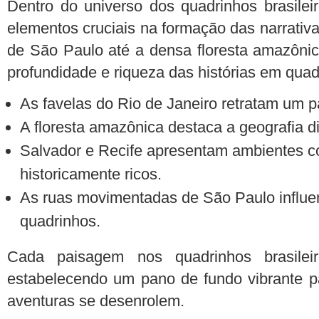
Dentro do universo dos quadrinhos brasile
elementos cruciais na formação das narrativ
de São Paulo até a densa floresta amazônica
profundidade e riqueza das histórias em quadr
As favelas do Rio de Janeiro retratam um p
A floresta amazônica destaca a geografia di
Salvador e Recife apresentam ambientes co
historicamente ricos.
As ruas movimentadas de São Paulo influe
quadrinhos.
Cada paisagem nos quadrinhos brasileiro
estabelecendo um pano de fundo vibrante 
aventuras se desenrolem.