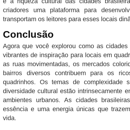
e a riqueza cultural das cidades brasile
criadores uma plataforma para desenvolv
transportam os leitores para esses locais din
Conclusão
Agora que você explorou como as cidades 
vibrantes de inspiração para locais em quad
as ruas movimentadas, os mercados colorido
bairros diversos contribuem para os ric
quadrinhos. Os temas de complexidade soc
diversidade cultural estão intrinsecamente 
ambientes urbanos. As cidades brasileir
essência e uma energia únicas que trazem
vida.