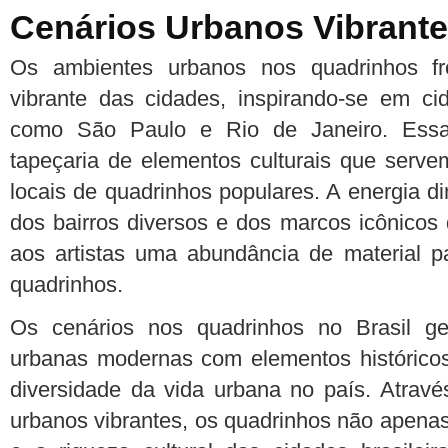
Cenários Urbanos Vibrant
Os ambientes urbanos nos quadrinhos fr
vibrante das cidades, inspirando-se em ci
como São Paulo e Rio de Janeiro. Essa
tapeçaria de elementos culturais que serve
locais de quadrinhos populares. A energia 
dos bairros diversos e dos marcos icônicos
aos artistas uma abundância de material p
quadrinhos.
Os cenários nos quadrinhos no Brasil g
urbanas modernas com elementos históricos,
diversidade da vida urbana no país. Atravé
urbanos vibrantes, os quadrinhos não apenas