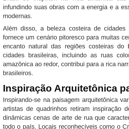
infundindo suas obras com a energia e a es
modernas.
Além disso, a beleza costeira de cidades 
fornece um cenário pitoresco para muitas c
encanto natural das regiões costeiras do B
cidades brasileiras, incluindo as ruas col
amazônica ao redor, contribui para a rica na
brasileiros.
Inspiração Arquitetônica 
Inspirando-se na paisagem arquitetônica var
artistas de quadrinhos retiram inspiração
dinâmicas cenas de arte de rua que caract
todo o país. Locais reconhecíveis como o Cr