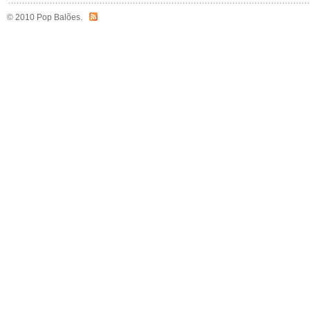
© 2010 Pop Balões.