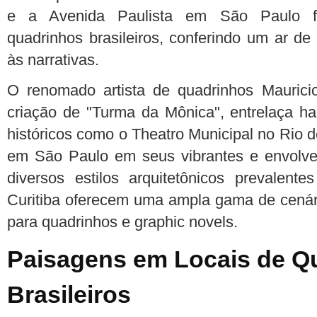
e a Avenida Paulista em São Paulo f
quadrinhos brasileiros, conferindo um ar de 
às narrativas.
O renomado artista de quadrinhos Maurici
criação de "Turma da Mônica", entrelaça ha
históricos como o Theatro Municipal no Rio 
em São Paulo em seus vibrantes e envolve
diversos estilos arquitetônicos prevalen
Curitiba oferecem uma ampla gama de cenári
para quadrinhos e graphic novels.
Paisagens em Locais de Q
Brasileiros